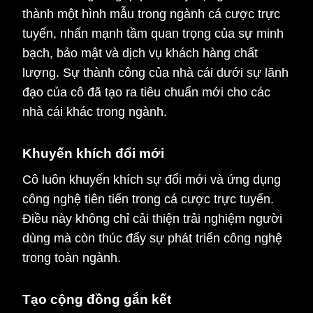
thành một hình mẫu trong ngành cá cược trực
tuyến, nhấn mạnh tầm quan trọng của sự minh
bạch, bảo mật và dịch vụ khách hàng chất
lượng. Sự thành công của nhà cái dưới sự lãnh
đạo của cô đã tạo ra tiêu chuẩn mới cho các
nhà cái khác trong ngành.
Khuyến khích đổi mới
Cô luôn khuyến khích sự đổi mới và ứng dụng
công nghệ tiên tiến trong cá cược trực tuyến.
Điều này không chỉ cải thiện trải nghiệm người
dùng mà còn thúc đẩy sự phát triển công nghệ
trong toàn ngành.
Tạo cộng đồng gắn kết