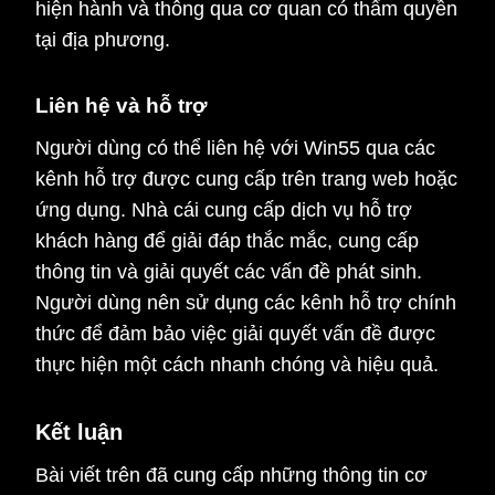
hiện hành và thông qua cơ quan có thẩm quyền
tại địa phương.
Liên hệ và hỗ trợ
Người dùng có thể liên hệ với Win55 qua các
kênh hỗ trợ được cung cấp trên trang web hoặc
ứng dụng. Nhà cái cung cấp dịch vụ hỗ trợ
khách hàng để giải đáp thắc mắc, cung cấp
thông tin và giải quyết các vấn đề phát sinh.
Người dùng nên sử dụng các kênh hỗ trợ chính
thức để đảm bảo việc giải quyết vấn đề được
thực hiện một cách nhanh chóng và hiệu quả.
Kết luận
Bài viết trên đã cung cấp những thông tin cơ