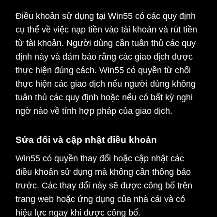
Điều khoản sử dụng tại Win55 có các quy định
cụ thể về việc nạp tiền vào tài khoản và rút tiền
từ tài khoản. Người dùng cần tuân thủ các quy
định này và đảm bảo rằng các giao dịch được
thực hiện đúng cách. Win55 có quyền từ chối
thực hiện các giao dịch nếu người dùng không
tuân thủ các quy định hoặc nếu có bất kỳ nghi
ngờ nào về tính hợp pháp của giao dịch.
Sửa đổi và cập nhật điều khoản
Win55 có quyền thay đổi hoặc cập nhật các
điều khoản sử dụng mà không cần thông báo
trước. Các thay đổi này sẽ được công bố trên
trang web hoặc ứng dụng của nhà cái và có
hiệu lực ngay khi được công bố.