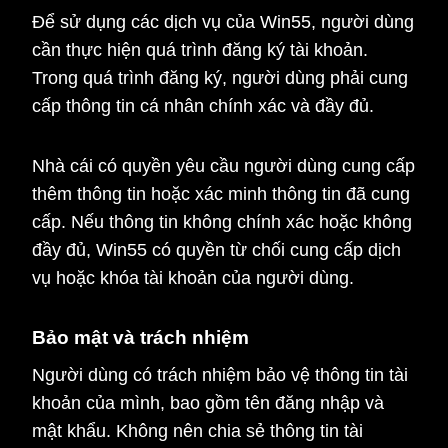
Để sử dụng các dịch vụ của Win55, người dùng
cần thực hiện quá trình đăng ký tài khoản.
Trong quá trình đăng ký, người dùng phải cung
cấp thông tin cá nhân chính xác và đầy đủ.
Nhà cái có quyền yêu cầu người dùng cung cấp
thêm thông tin hoặc xác minh thông tin đã cung
cấp. Nếu thông tin không chính xác hoặc không
đầy đủ, Win55 có quyền từ chối cung cấp dịch
vụ hoặc khóa tài khoản của người dùng.
Bảo mật và trách nhiệm
Người dùng có trách nhiệm bảo vệ thông tin tài
khoản của mình, bao gồm tên đăng nhập và
mật khẩu. Không nên chia sẻ thông tin tài